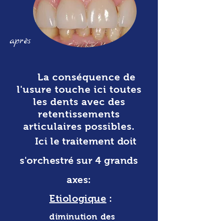
après
La conséquence de
l'usure touche ici toutes
les dents avec des
retentissements
articulaires possibles.
Ici le traitement doit
s'orchestré sur 4 grands
axes:
Etiologique
:
diminution des