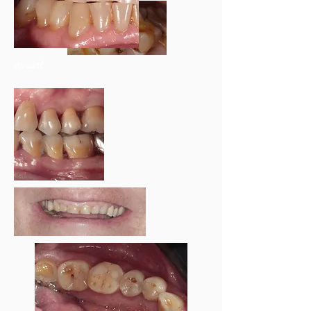
avant