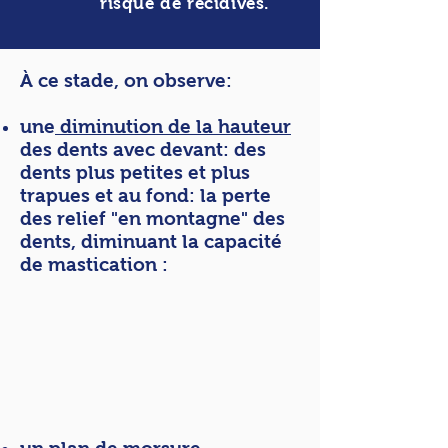
risque de récidives.
À ce stade, on observe:
une
diminution de la hauteur
des dents avec devant: des
dents plus petites et plus
trapues et au fond: la perte
des relief "en montagne" des
dents, diminuant la capacité
de mastication :