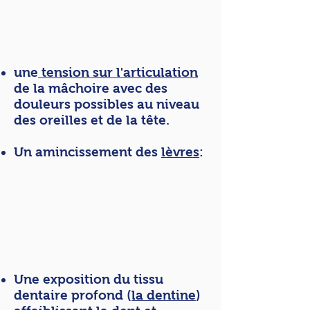
une
tension sur l'articulation
de la mâchoire avec des
douleurs possibles au niveau
des oreilles et de la tête.
Un amincissement des
lèvres
:
Une exposition du tissu
dentaire profond (
la dentine
)