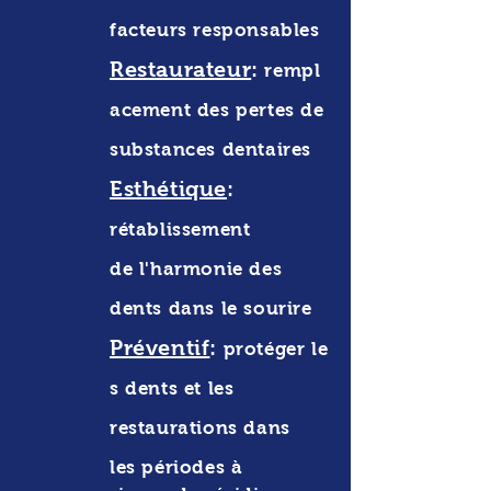
facteurs responsables
Restaurateur
:
rempl
acement des pertes de
substances dentaires
Esthétique
:
rétablissement
de l'harmonie des
dents dans le sourire
Préventif
:
protéger le
s dents et les
restaurations dans
les périodes à