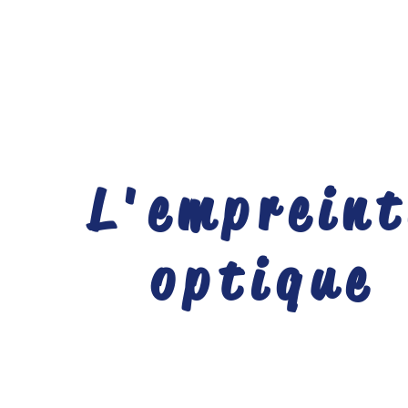
L'empreint
optique