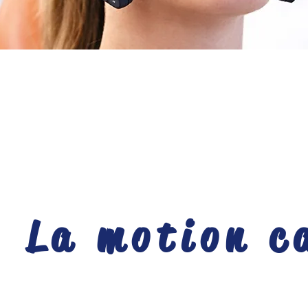
La motion c