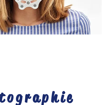
tographie